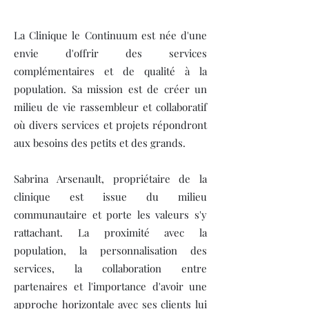
La Clinique le Continuum est née d'une
envie d'offrir des services
complémentaires et de qualité à la
population. Sa mission est de créer un
milieu de vie rassembleur et collaboratif
où divers services et projets répondront
aux besoins des petits et des grands.
Sabrina Arsenault, propriétaire de la
clinique est issue du milieu
communautaire et porte les valeurs s'y
rattachant. La proximité avec la
population, la personnalisation des
services, la collaboration entre
partenaires et l'importance d'avoir une
approche horizontale avec ses clients lui